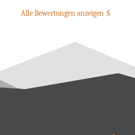
Alle Bewertungen anzeigen