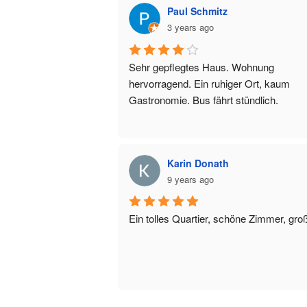
Paul Schmitz
3 years ago
Sehr gepflegtes Haus. Wohnung 
hervorragend. Ein ruhiger Ort, kaum 
Gastronomie. Bus fährt stündlich.
Karin Donath
9 years ago
Ein tolles Quartier, schöne Zimmer, gro