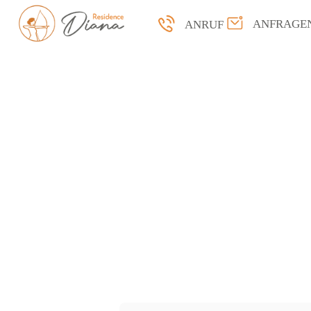
ANFRAGE
ANRUF