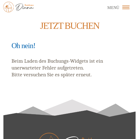
JETZT BUCHEN
Oh nein!
Beim Laden des Buchungs-Widgets ist ein
unerwarteter Fehler aufgetreten.
Bitte versuchen Sie es später erneut.