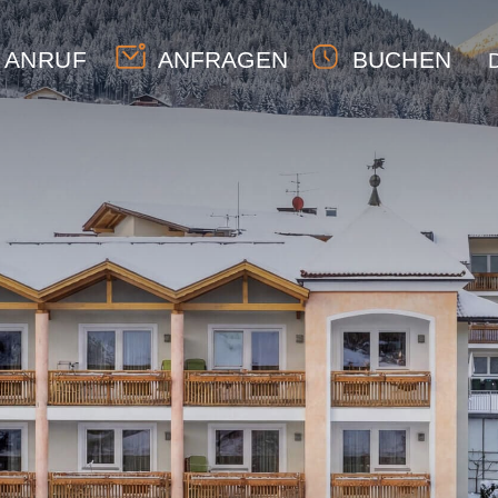
ANRUF
ANFRAGEN
BUCHEN