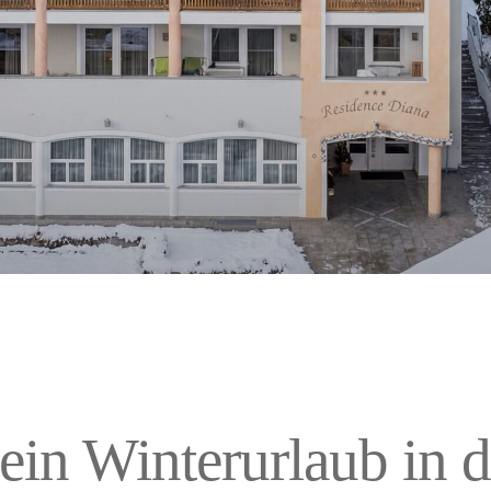
ein Winterurlaub in d