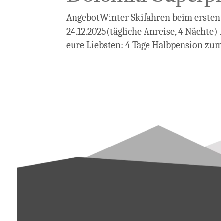
AngebotWinter Skifahren beim ersten 
24.12.2025(tägliche Anreise, 4 Nächte
eure Liebsten: 4 Tage Halbpension zum 